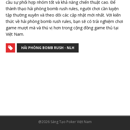
cầu sự phối hợp nhóm tốt và khả năng chiến thuật cao. Để
thành thạo hải phòng bomb rush rules, người chơi cần luyện
tập thường xuyên và theo dõi các cập nhật mới nhất. Với kiến
thức về hải phòng bomb rush rules, bạn sẽ có trải nghiệm chơi
game mượt mà và thú vị hơn trong cộng đồng game thủ tại
Việt Nam.
HẢI PHÒNG BOMB RUSH - NLH
@2026 Sáng Tạo Poker Việt Nam